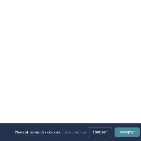
Nous utilisons des cookies.
En savoir plus
Refuser
Accepter