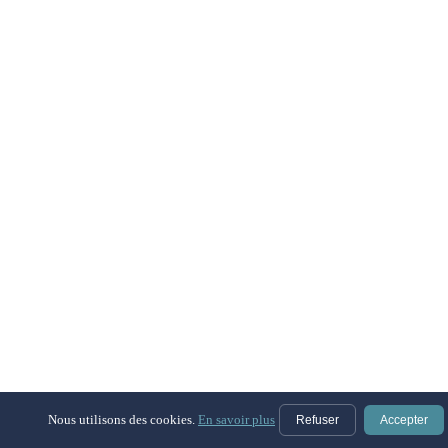
Nous utilisons des cookies.
En savoir plus
Refuser
Accepter