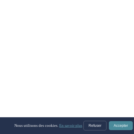
Nous utilisons des cookies.
En savoir plus
Refuser
Accepter