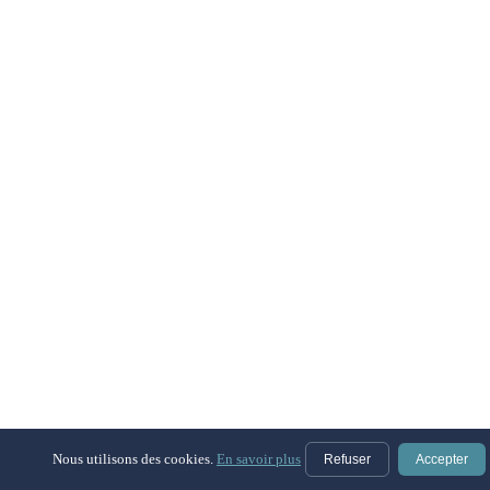
Nous utilisons des cookies.
En savoir plus
Refuser
Accepter