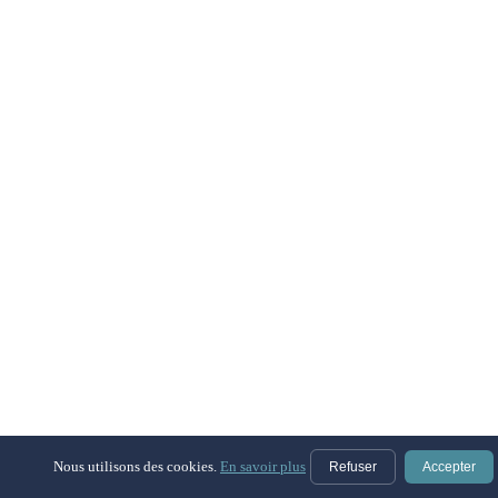
Nous utilisons des cookies.
En savoir plus
Refuser
Accepter